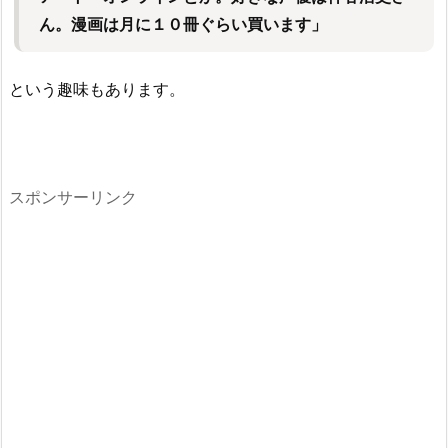
ん。漫画は月に１０冊ぐらい買います」
という趣味もあります。
スポンサーリンク