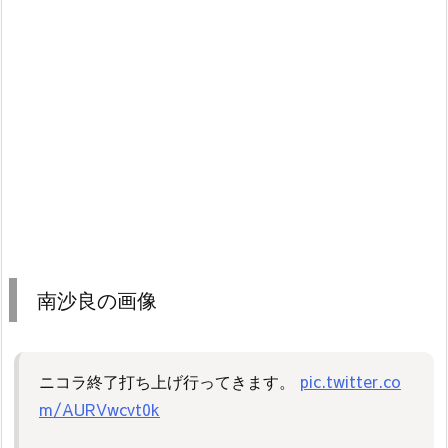
南沙良の画像
ニコラ終了打ち上げ行ってきます。
pic.twitter.co
m/AURVwcvt0k