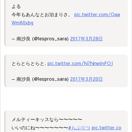
よる
今年もあんなとお泊まりさ。
pic.twitter.com/Qaa
Wm60xbg
— 南沙良 (@lespros_sara)
2017年3月28日
とらとらとらと.
pic.twitter.com/N7NnwInFOJ
— 南沙良 (@lespros_sara)
2017年3月20日
メルティーキッスなら〜〜〜〜〜
いいのにね〜〜〜〜〜〜〜
#らぶりつ
pic.twitter.co