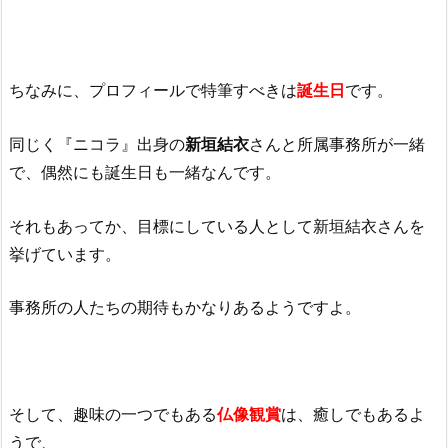
ちなみに、プロフィールで特筆すべきは
誕生日
です。
同じく『ニコラ』出身の
新垣結衣
さんと所属事務所が一緒
で、偶然にも誕生日も一緒なんです。
それもあってか、目標にしている人として新垣結衣さんを
挙げています。
事務所の人たちの期待もかなりあるようですよ。
そして、趣味の一つでもある
仏像観賞
は、癒しでもあるよ
うで、