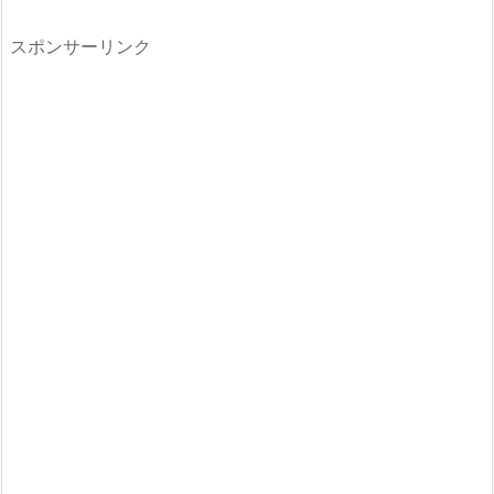
スポンサーリンク