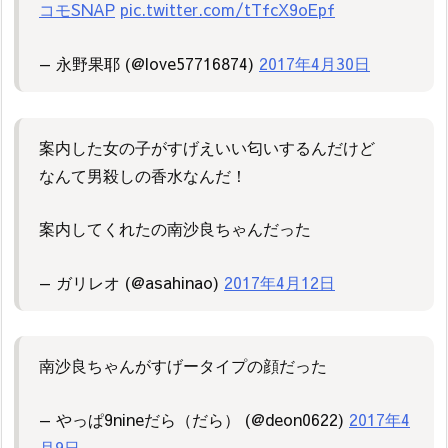
コモSNAP
pic.twitter.com/tTfcX9oEpf
— 永野果耶 (@love57716874)
2017年4月30日
案内した女の子がすげえいい匂いするんだけど
なんて男殺しの香水なんだ！
案内してくれたの南沙良ちゃんだった
— ガリレオ (@asahinao)
2017年4月12日
南沙良ちゃんがすげータイプの顔だった
— やっぱ9nineだら（だら） (@deon0622)
2017年4
月9日