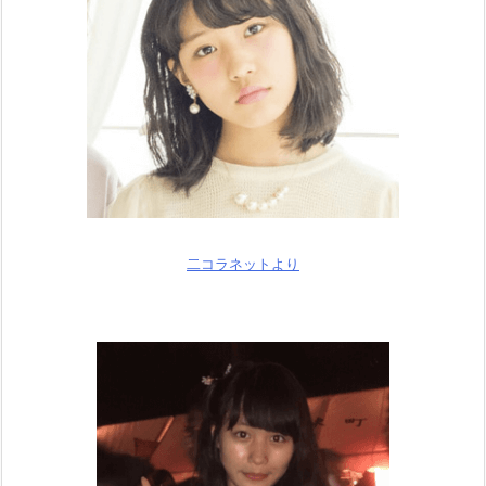
二コラネットより