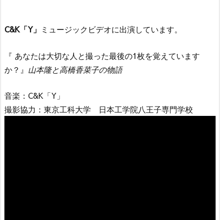
C&K「Y」
ミュージックビデオに出演しています。
『 あなたは大切な人と撮った最後の1枚を覚えています
か？』
山本隆と高橋香菜子の物語
音楽：C&K「Y」
撮影協力：東京工科大学 日本工学院八王子専門学校