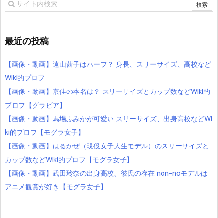
最近の投稿
【画像・動画】遠山茜子はハーフ？ 身長、スリーサイズ、高校など
Wiki的プロフ
【画像・動画】京佳の本名は？ スリーサイズとカップ数などWiki的
プロフ【グラビア】
【画像・動画】馬場ふみかが可愛い スリーサイズ、出身高校などWi
ki的プロフ【モグラ女子】
【画像・動画】はるかぜ（現役女子大生モデル）のスリーサイズと
カップ数などWiki的プロフ【モグラ女子】
【画像・動画】武田玲奈の出身高校、彼氏の存在 non-noモデルは
アニメ観賞が好き【モグラ女子】