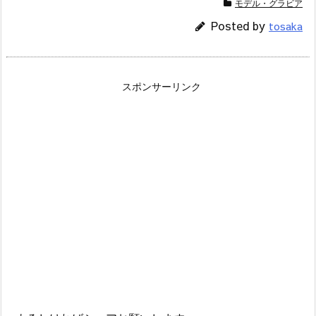
モデル・グラビア
Posted by
tosaka
スポンサーリンク