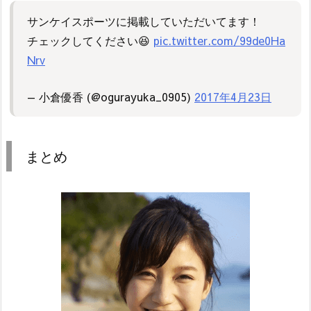
サンケイスポーツに掲載していただいてます！
チェックしてください😆
pic.twitter.com/99de0Ha
Nrv
— 小倉優香 (@ogurayuka_0905)
2017年4月23日
まとめ