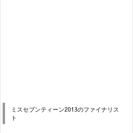
ミスセブンティーン2013のファイナリス
ト