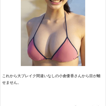
これから大ブレイク間違いなしの小倉優香さんから目が離
せません。