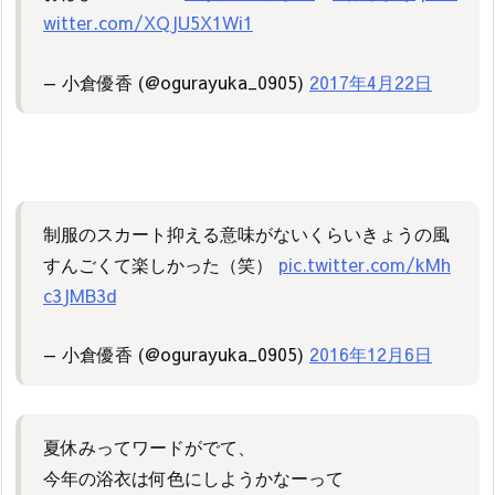
witter.com/XQJU5X1Wi1
— 小倉優香 (@ogurayuka_0905)
2017年4月22日
制服のスカート抑える意味がないくらいきょうの風
すんごくて楽しかった（笑）
pic.twitter.com/kMh
c3JMB3d
— 小倉優香 (@ogurayuka_0905)
2016年12月6日
夏休みってワードがでて、
今年の浴衣は何色にしようかなーって