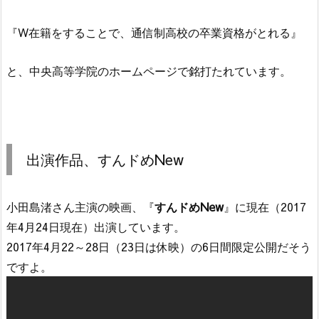
『W在籍をすることで、通信制高校の卒業資格がとれる』
と、中央高等学院のホームページで銘打たれています。
出演作品、すんドめNew
小田島渚さん主演の映画、『
すんドめNew
』に現在（2017
年4月24日現在）出演しています。
2017年4月22～28日（23日は休映）の6日間限定公開だそう
ですよ。