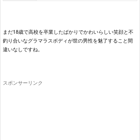
まだ18歳で高校を卒業したばかりでかわいらしい笑顔と不
釣り合いなグラマラスボディが世の男性を魅了すること間
違いなしですね。
スポンサーリンク