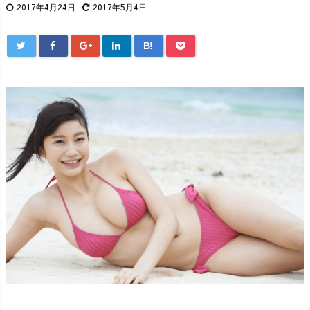
2017年4月24日
2017年5月4日
B!