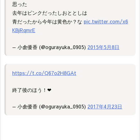
思った
去年はピンクだったしおととしは
青だったから今年は黄色か？な
pic.twitter.com/x6
KBjRqmrE
— 小倉優香 (@ogurayuka_0905)
2015年5月8日
https://t.co/Q67o2H8GAt
終了後のほう！❤︎
— 小倉優香 (@ogurayuka_0905)
2017年4月23日