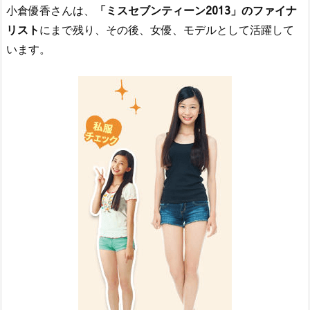
小倉優香さんは、
「ミスセブンティーン2013」のファイナ
リスト
にまで残り、その後、女優、モデルとして活躍して
います。