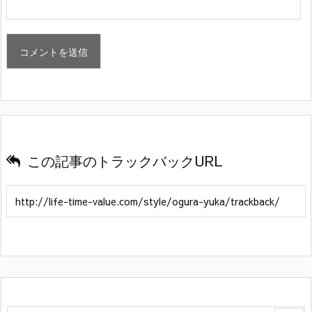
この記事のトラックバックURL