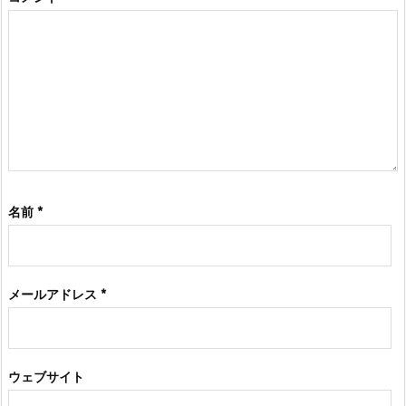
名前
*
メールアドレス
*
ウェブサイト