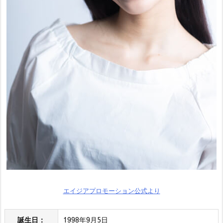
エイジアプロモーション公式より
誕生日：
1998年9月5日