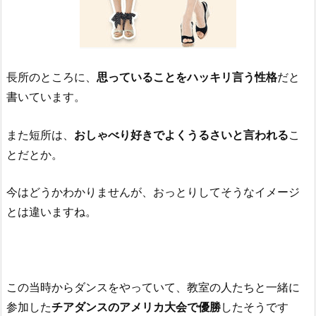
長所のところに、
思っていることをハッキリ言う性格
だと
書いています。
また短所は、
おしゃべり好きでよくうるさいと言われる
こ
とだとか。
今はどうかわかりませんが、おっとりしてそうなイメージ
とは違いますね。
この当時からダンスをやっていて、教室の人たちと一緒に
参加した
チアダンスのアメリカ大会で優勝
したそうです