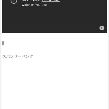
スポンサーリンク