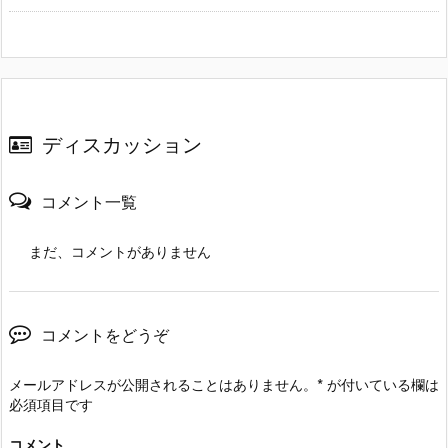
ディスカッション
コメント一覧
まだ、コメントがありません
コメントをどうぞ
メールアドレスが公開されることはありません。
*
が付いている欄は
必須項目です
コメント