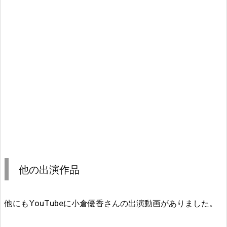
他の出演作品
他にもYouTubeに小倉優香さんの出演動画がありました。