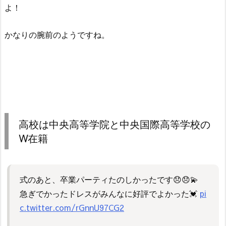
よ！
かなりの腕前のようですね。
高校は中央高等学院と中央国際高等学校の
W在籍
式のあと、卒業パーティたのしかったです😞😞💫
急ぎでかったドレスがみんなに好評でよかった💓
pi
c.twitter.com/rGnnU97CG2